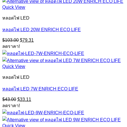
Quick View
หลอดไฟ LED
หลอดไฟ LED 20W ENRICH ECO LIFE
Original
Current
$
103.00
$
79.31
price
price
ลดราคา!
was:
is:
$103.00.
$79.31.
Quick View
หลอดไฟ LED
หลอดไฟ LED 7W ENRICH ECO LIFE
Original
Current
$
43.00
$
33.11
price
price
ลดราคา!
was:
is:
$43.00.
$33.11.
Quick View