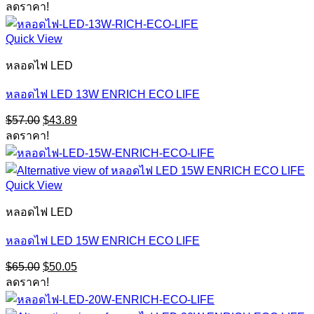
price
price
ลดราคา!
was:
is:
$68.00.
$52.36.
Quick View
หลอดไฟ LED
หลอดไฟ LED 13W ENRICH ECO LIFE
Original
Current
$
57.00
$
43.89
price
price
ลดราคา!
was:
is:
$57.00.
$43.89.
Quick View
หลอดไฟ LED
หลอดไฟ LED 15W ENRICH ECO LIFE
Original
Current
$
65.00
$
50.05
price
price
ลดราคา!
was:
is:
$65.00.
$50.05.