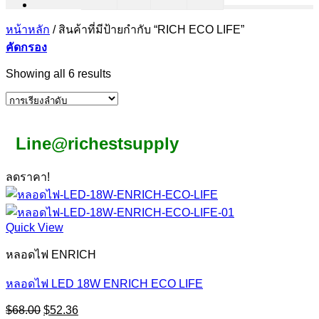
หน้าหลัก
/
สินค้าที่มีป้ายกำกับ “RICH ECO LIFE”
คัดกรอง
Showing all 6 results
Line@richestsupply
ลดราคา!
Quick View
หลอดไฟ ENRICH
หลอดไฟ LED 18W ENRICH ECO LIFE
Original
Current
$
68.00
$
52.36