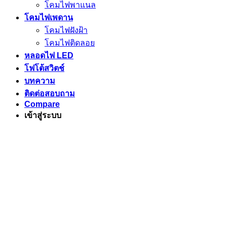
โคมไฟพาแนล
โคมไฟเพดาน
โคมไฟฝังฝ้า
โคมไฟติดลอย
หลอดไฟ LED
โฟโต้สวิตช์
บทความ
ติดต่อสอบถาม
Compare
เข้าสู่ระบบ