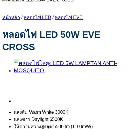
หน้าหลัก
/
หลอดไฟ LED
/
หลอดไฟ EVE
หลอดไฟ LED 50W EVE
CROSS
แสงส้ม Warm White 3000K
แสงขาว Daylight 6500K
ให้ความสว่างสูงสุด 5500 lm (110 lm/W)