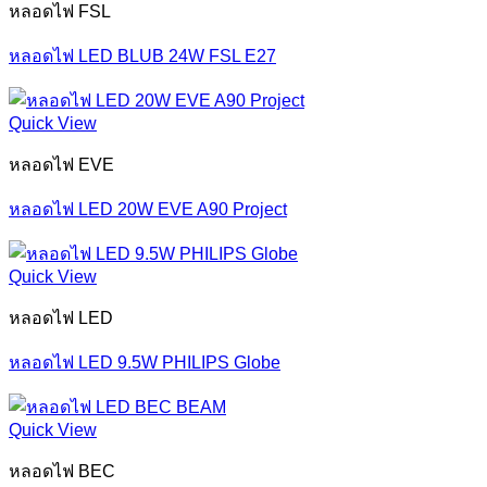
หลอดไฟ FSL
หลอดไฟ LED BLUB 24W FSL E27
Quick View
หลอดไฟ EVE
หลอดไฟ LED 20W EVE A90 Project
Quick View
หลอดไฟ LED
หลอดไฟ LED 9.5W PHILIPS Globe
Quick View
หลอดไฟ BEC