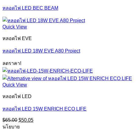
หลอดไฟ LED BEC BEAM
Quick View
หลอดไฟ EVE
หลอดไฟ LED 18W EVE A80 Project
ลดราคา!
Quick View
หลอดไฟ LED
หลอดไฟ LED 15W ENRICH ECO LIFE
Original
Current
$
65.00
$
50.05
price
price
นโยบาย
was:
is: