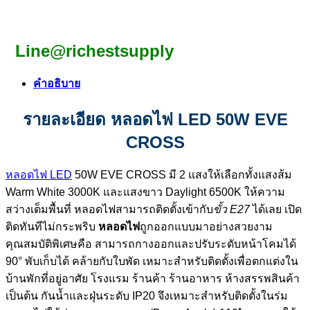
Line@richestsupply
คำอธิบาย
รายละเอียด หลอดไฟ LED 50W EVE
CROSS
หลอดไฟ LED
50W EVE CROSS มี 2 แสงให้เลือกทั้งแสงส้ม
Warm White 3000K และแสงขาว Daylight 6500K ให้ความ
สว่างเต็มพื้นที่ หลอดไฟสามารถติดตั้งเข้ากับ
ขั้ว E27
ได้เลย เปิด
ติดทันทีไม่กระพริบ
หลอดไฟ
ถูกออกแบบมาอย่างสวยงาม
คุณสมบัติพิเศษคือ สามารถกางออกและปรับระดับหน้าโคมได้
90° พับเก็บได้ คล้ายกับใบพัด เหมาะสำหรับติดตั้งเพื่อตกแต่งใน
บ้านพักที่อยู่อาศัย โรงแรม ร้านค้า ร้านอาหาร ห้างสรรพสินค้า
เป็นต้น กันน้ำและฝุ่นระดับ IP20 จึงเหมาะสำหรับติดตั้งในร่ม