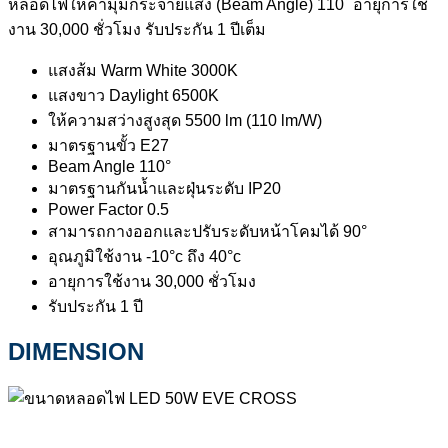
หลอดไฟให้ค่ามุมกระจายแสง (Beam Angle) 110 ํ อายุการใช้
งาน 30,000 ชั่วโมง รับประกัน 1 ปีเต็ม
แสงส้ม Warm White 3000K
แสงขาว Daylight 6500K
ให้ความสว่างสูงสุด 5500 lm (110 lm/W)
มาตรฐานขั้ว E27
Beam Angle 110°
มาตรฐานกันน้ำและฝุ่นระดับ IP20
Power Factor 0.5
สามารถกางออกและปรับระดับหน้าโคมได้ 90°
อุณภูมิใช้งาน -10°c ถึง 40°c
อายุการใช้งาน 30,000 ชั่วโมง
รับประกัน 1 ปี
DIMENSION