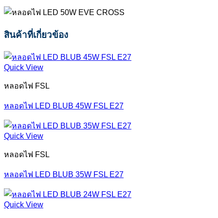
สินค้าที่เกี่ยวข้อง
Quick View
หลอดไฟ FSL
หลอดไฟ LED BLUB 45W FSL E27
Quick View
หลอดไฟ FSL
หลอดไฟ LED BLUB 35W FSL E27
Quick View