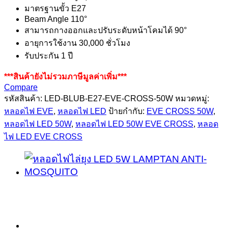
มาตรฐานขั้ว E27
Beam Angle 110°
สามารถกางออกและปรับระดับหน้าโคมได้ 90°
อายุการใช้งาน 30,000 ชั่วโมง
รับประกัน 1 ปี
***สินค้ายังไม่รวมภาษีมูลค่าเพิ่ม***
Compare
รหัสสินค้า:
LED-BLUB-E27-EVE-CROSS-50W
หมวดหมู่:
หลอดไฟ EVE
,
หลอดไฟ LED
ป้ายกำกับ:
EVE CROSS 50W
,
หลอดไฟ LED 50W
,
หลอดไฟ LED 50W EVE CROSS
,
หลอด
ไฟ LED EVE CROSS