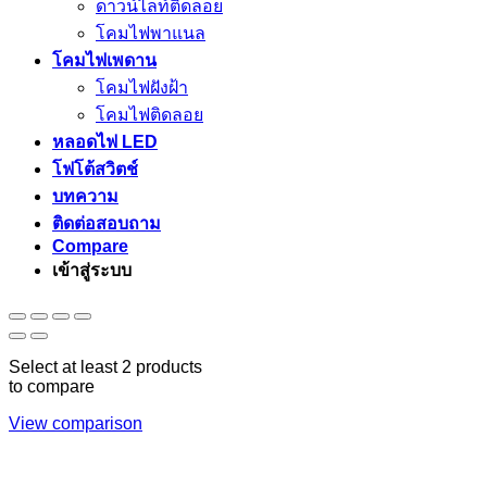
ดาวน์ไลท์ติดลอย
โคมไฟพาแนล
โคมไฟเพดาน
โคมไฟฝังฝ้า
โคมไฟติดลอย
หลอดไฟ LED
โฟโต้สวิตช์
บทความ
ติดต่อสอบถาม
Compare
เข้าสู่ระบบ
Select at least 2 products
to compare
View comparison