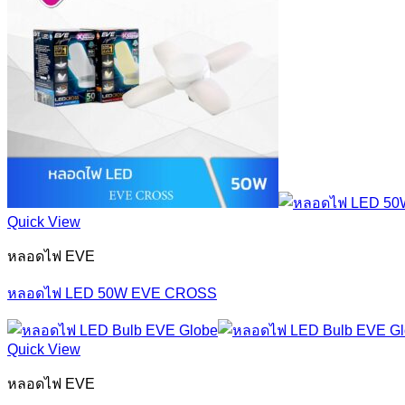
Quick View
หลอดไฟ EVE
หลอดไฟ LED 50W EVE CROSS
Quick View
หลอดไฟ EVE