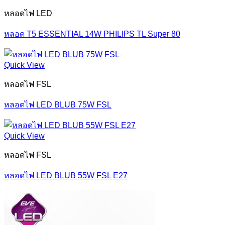
หลอดไฟ LED
หลอด T5 ESSENTIAL 14W PHILIPS TL Super 80
Quick View
หลอดไฟ FSL
หลอดไฟ LED BLUB 75W FSL
Quick View
หลอดไฟ FSL
หลอดไฟ LED BLUB 55W FSL E27