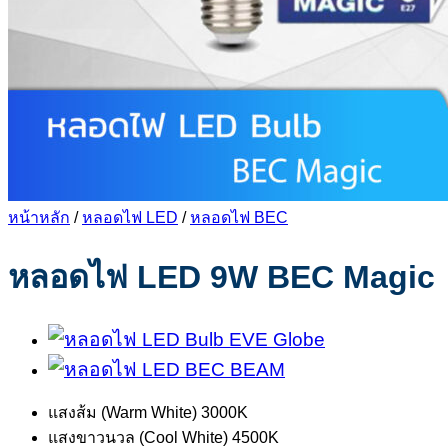
หน้าหลัก
/
หลอดไฟ LED
/
หลอดไฟ BEC
หลอดไฟ LED 9W BEC Magic
แสงส้ม (Warm White) 3000K
แสงขาวนวล (Cool White) 4500K