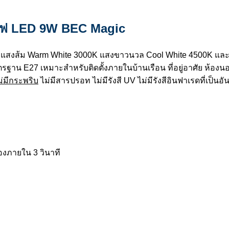
ฟ LED 9W BEC Magic
ี้ แสงส้ม Warm White 3000K แสงขาวนวล Cool White 4500K แล
ตรฐาน E27 เหมาะสำหรับติดตั้งภายในบ้านเรือน ที่อยู่อาศัย ห้องน
ม่มีกระพริบ
ไม่มีสารปรอท ไม่มีรังสี UV ไม่มีรังสีอินฟาเรดที่เป็นอั
องภายใน 3 วินาที