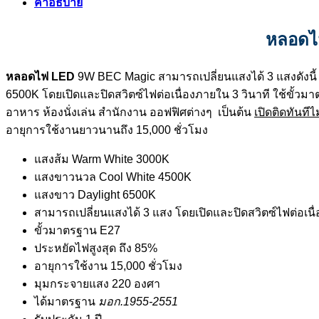
คำอธิบาย
หลอดไ
หลอดไฟ LED
9W BEC Magic สามารถเปลี่ยนแสงได้ 3 แสงดังน
6500K โดยเปิดและปิดสวิตซ์ไฟต่อเนื่องภายใน 3 วินาที ใช้ขั้วมา
อาหาร ห้องนั่งเล่น สำนักงาน ออฟฟิศต่างๆ เป็นต้น
เปิดติดทันทีไ
อายุการใช้งานยาวนานถึง 15,000 ชั่วโมง
แสงส้ม Warm White 3000K
แสงขาวนวล Cool White 4500K
แสงขาว Daylight 6500K
สามารถเปลี่ยนแสงได้ 3 แสง โดยเปิดและปิดสวิตซ์ไฟต่อเนื่
ขั้วมาตรฐาน E27
ประหยัดไฟสูงสุด ถึง 85%
อายุการใช้งาน 15,000 ชั่วโมง
มุมกระจายแสง 220 องศา
ได้มาตรฐาน
มอก.1955-2551