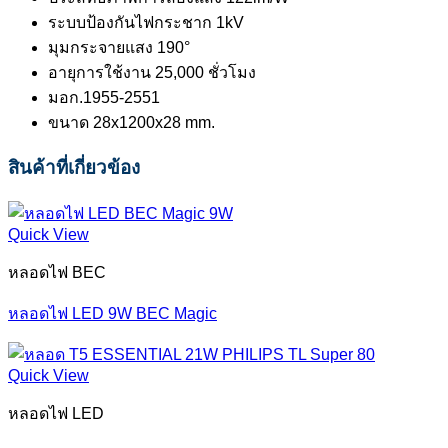
ระบบป้องกันไฟกระชาก 1kV
มุมกระจายแสง 190°
อายุการใช้งาน 25,000 ชั่วโมง
มอก.1955-2551
ขนาด 28x1200x28 mm.
สินค้าที่เกี่ยวข้อง
Quick View
หลอดไฟ BEC
หลอดไฟ LED 9W BEC Magic
Quick View
หลอดไฟ LED