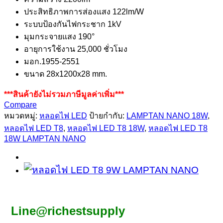
ประสิทธิภาพการส่องแสง 122lm/W
ระบบป้องกันไฟกระชาก 1kV
มุมกระจายแสง 190°
อายุการใช้งาน 25,000 ชั่วโมง
มอก.1955-2551
ขนาด 28x1200x28 mm.
***สินค้ายังไม่รวมภาษีมูลค่าเพิ่ม***
Compare
หมวดหมู่:
หลอดไฟ LED
ป้ายกำกับ:
LAMPTAN NANO 18W
,
หลอดไฟ LED T8
,
หลอดไฟ LED T8 18W
,
หลอดไฟ LED T8
18W LAMPTAN NANO
Line@richestsupply