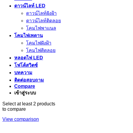
ดาวน์ไลท์ LED
ดาวน์ไลท์ฝังฝ้า
ดาวน์ไลท์ติดลอย
โคมไฟพาแนล
โคมไฟเพดาน
โคมไฟฝังฝ้า
โคมไฟติดลอย
หลอดไฟ LED
โฟโต้สวิตช์
บทความ
ติดต่อสอบถาม
Compare
เข้าสู่ระบบ
Select at least 2 products
to compare
View comparison