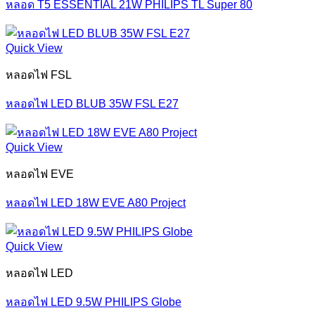
หลอด T5 ESSENTIAL 21W PHILIPS TL Super 80
Quick View
หลอดไฟ FSL
หลอดไฟ LED BLUB 35W FSL E27
Quick View
หลอดไฟ EVE
หลอดไฟ LED 18W EVE A80 Project
Quick View
หลอดไฟ LED
หลอดไฟ LED 9.5W PHILIPS Globe