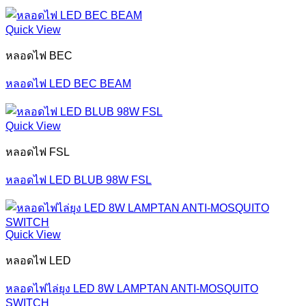
Quick View
หลอดไฟ BEC
หลอดไฟ LED BEC BEAM
Quick View
หลอดไฟ FSL
หลอดไฟ LED BLUB 98W FSL
Quick View
หลอดไฟ LED
หลอดไฟไล่ยุง LED 8W LAMPTAN ANTI-MOSQUITO
SWITCH