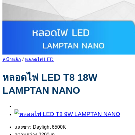
หน้าหลัก
/
หลอดไฟ LED
หลอดไฟ LED T8 18W
LAMPTAN NANO
แสงขาว Daylight 6500K
ความสว่าง 2200lm