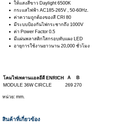
ให้แสงสีขาว Daylight 6500K
กระแสไฟฟ้า AC185-265V , 50-60Hz.
ค่าความถูกต้องของสี CRI 80
มีระบบป้องกันไฟกระชากถึง 1000V
ค่า Power Factor 0.5
มีแผ่นพลาสติกใสกรอบทับแผง LED
อายุการใช้งานยาวนาน 20,000 ชั่วโมง
A
B
โคมไฟเพดานแอลอีดี ENRICH
MODULE 36W CIRCLE
269
270
หน่วย: mm.
สินค้าที่เกี่ยวข้อง