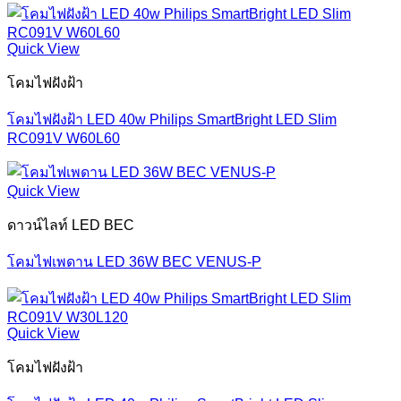
Quick View
โคมไฟฝังฝ้า
โคมไฟฝังฝ้า LED 40w Philips SmartBright LED Slim
RC091V W60L60
Quick View
ดาวน์ไลท์ LED BEC
โคมไฟเพดาน LED 36W BEC VENUS-P
Quick View
โคมไฟฝังฝ้า