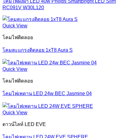
โคมไฟฝังฝ้า LED 40w Philips SmartBright LED Slim
RC091V W30L120
Quick View
โคมไฟติดลอย
โคมตะแกรงติดลอย 1xT8 Aura S
Quick View
โคมไฟติดลอย
โคมไฟเพดาน LED 24w BEC Jasmine 04
Quick View
ดาวน์ไลท์ LED EVE
โคมไฟเพดาน LED 24W EVE SPHERE