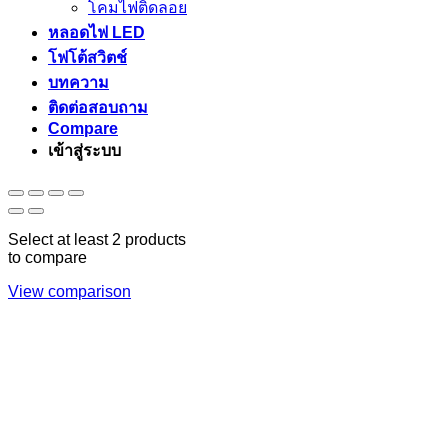
โคมไฟติดลอย
หลอดไฟ LED
โฟโต้สวิตช์
บทความ
ติดต่อสอบถาม
Compare
เข้าสู่ระบบ
Select at least 2 products
to compare
View comparison