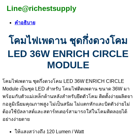
Line@richestsupply
คำอธิบาย
โคมไฟเพดาน ชุดกึ่งดวงโคม
LED 36W ENRICH CIRCLE
MODULE
โคมไฟเพดาน ชุดกึ่งดวงโคม LED 36W ENRICH CIRCLE
Module เป็นชุด LED สำหรับ โคมไฟติดเพดาน ขนาด 36W มา
พร้อมกับตัวแม่เหล็กด้านหลังสำหรับยึดตัวโคม ติดตั้งง่ายผลิตจา
กอลูมิเนียมคุณภาพสูง ไม่เป็นสนิม ไม่แตกหักและบิดตัวง่ายไม่
ต้องใช้บัลลาสต์และสตาร์ทเตอร์สามารถใส่ในโคมติดลอยได้
อย่างง่ายดาย
ให้แสงสว่างถึง 120 Lumen / Watt