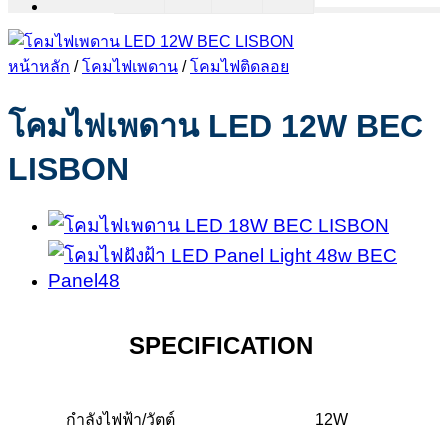
หน้าหลัก
/
โคมไฟเพดาน
/
โคมไฟติดลอย
โคมไฟเพดาน LED 12W BEC
LISBON
SPECIFICATION
กำลังไฟฟ้า/วัตต์
12W