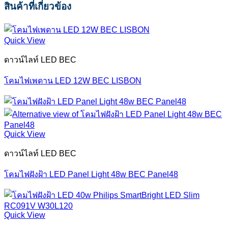
สินค้าที่เกี่ยวข้อง
Quick View
ดาวน์ไลท์ LED BEC
โคมไฟเพดาน LED 12W BEC LISBON
Quick View
ดาวน์ไลท์ LED BEC
โคมไฟฝังฝ้า LED Panel Light 48w BEC Panel48
Quick View