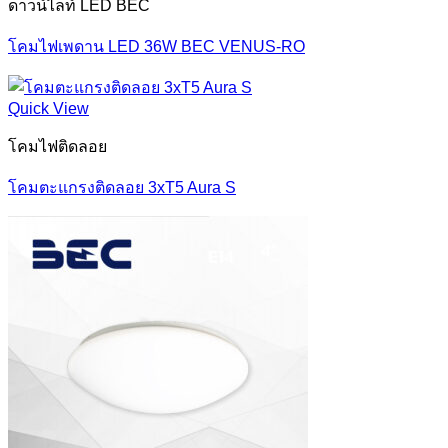
ดาวน์ไลท์ LED BEC
โคมไฟเพดาน LED 36W BEC VENUS-RO
Quick View
โคมไฟติดลอย
โคมตะแกรงติดลอย 3xT5 Aura S