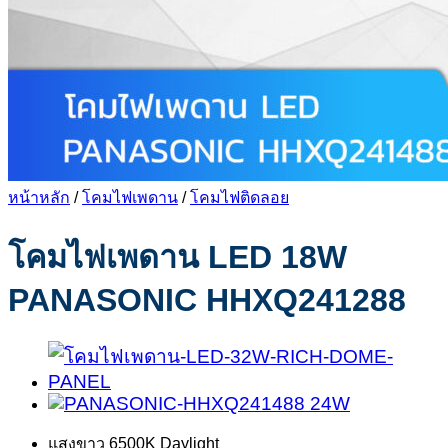
หน้าหลัก
/
โคมไฟเพดาน
/
โคมไฟติดลอย
โคมไฟเพดาน LED 18W
PANASONIC HHXQ241288
แสงขาว 6500K Daylight