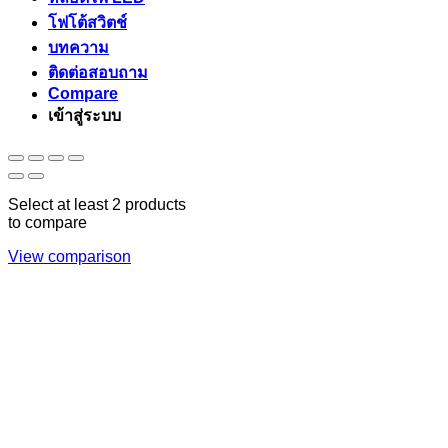
โฟโต้สวิตช์
บทความ
ติดต่อสอบถาม
Compare
เข้าสู่ระบบ
Select at least 2 products
to compare
View comparison