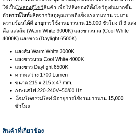
ใช้เป็น
ไฟส่องตู้โชว์
สินค้า เพื่อให้สิ่งชองที่ตั้งโชว์ดูเด่นมากขึ้น
ตัว
ดาวน์ไลท์
ผลิตจากวัสดุคุณภาพดีแข็งแรง ทนทาน ระบาย
ความร้อนได้ดี อายุการใช้งานยาวนาน 15,000 ชั่วโมง มี 3 แสง
คือ แสงส้ม (Warm White 3000K) แสงขาวนวล (Cool White
4000K) แสงขาว (Daylight 6500K)
แสงส้ม Warm White 3000K
แสงขาวนวล Cool White 4000K
แสงขาว Daylight 6500K
ความสว่าง 1700 Lumen
ขนาด 215 x 215 x 47 mm.
กระแสไฟ 220-240V~50/60 Hz
โคมไฟดาวน์ไลท์
มีอายุการใช้งานยาวนาน 15,000
ชั่วโมง
สินค้าที่เกี่ยวข้อง