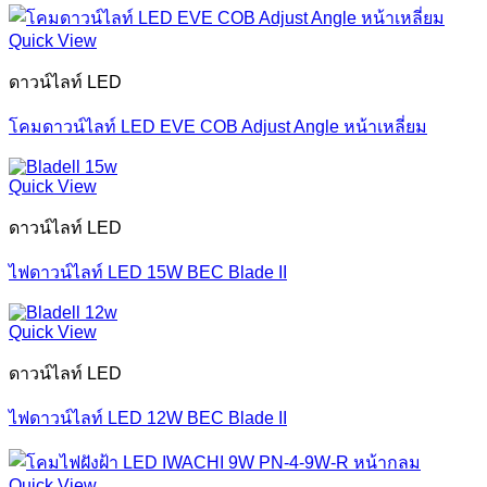
Quick View
ดาวน์ไลท์ LED
โคมดาวน์ไลท์ LED EVE COB Adjust Angle หน้าเหลี่ยม
Quick View
ดาวน์ไลท์ LED
ไฟดาวน์ไลท์ LED 15W BEC Blade II
Quick View
ดาวน์ไลท์ LED
ไฟดาวน์ไลท์ LED 12W BEC Blade II
Quick View