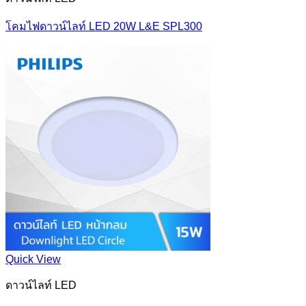
โคมไฟดาวน์ไลท์ LED 20W L&E SPL300
Quick View
ดาวน์ไลท์ LED