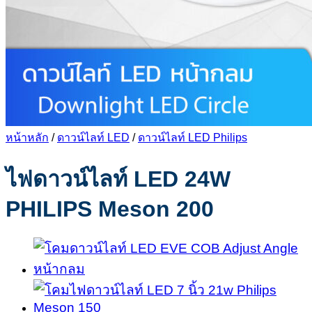
หน้าหลัก
/
ดาวน์ไลท์ LED
/
ดาวน์ไลท์ LED Philips
ไฟดาวน์ไลท์ LED 24W
PHILIPS Meson 200