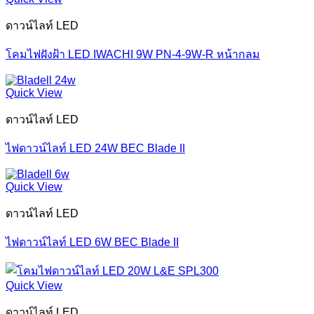
ดาวน์ไลท์ LED
โคมไฟฝังฝ้า LED IWACHI 9W PN-4-9W-R หน้ากลม
Quick View
ดาวน์ไลท์ LED
ไฟดาวน์ไลท์ LED 24W BEC Blade II
Quick View
ดาวน์ไลท์ LED
ไฟดาวน์ไลท์ LED 6W BEC Blade II
Quick View
ดาวน์ไลท์ LED