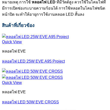
หมายเหตุ การใช้
หลอดไฟ LED
ที่มีวัตต์สูง ควรใช้ในโคมไฟที่
มีการเปิดช่องระบายความร้อนได้ การใช้หลอดในโคมไฟชนิด
หน้าปิด จะทำให้อายุการใช้งานหลอด LED สั้นลง
สินค้าที่เกี่ยวข้อง
Quick View
หลอดไฟ EVE
หลอดไฟ LED 25W EVE A95 Project
Quick View
หลอดไฟ EVE
หลอดไฟ LED 50W EVE CROSS