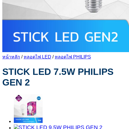
หน้าหลัก
/
หลอดไฟ LED
/
หลอดไฟ PHILIPS
STICK LED 7.5W PHILIPS
GEN 2