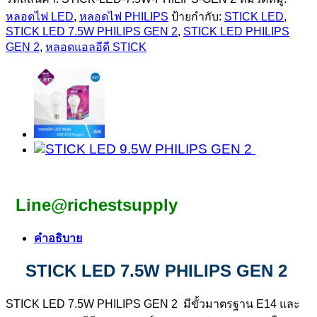
หลอดไฟ LED
,
หลอดไฟ PHILIPS
ป้ายกำกับ:
STICK LED
,
STICK LED 7.5W PHILIPS GEN 2
,
STICK LED PHILIPS
GEN 2
,
หลอดแอลอีดี STICK
Line@richestsupply
คำอธิบาย
STICK LED
7.5W
PHILIPS GEN 2
STICK LED 7.5W PHILIPS GEN 2 มีขั้วมาตรฐาน E14 และ