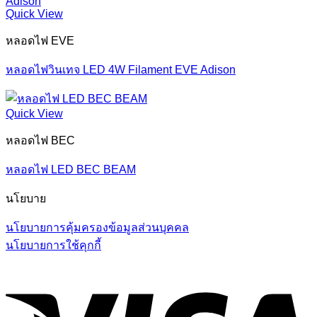
Quick View
หลอดไฟ EVE
หลอดไฟวินเทจ LED 4W Filament EVE Adison
Quick View
หลอดไฟ BEC
หลอดไฟ LED BEC BEAM
นโยบาย
นโยบายการคุ้มครองข้อมูลส่วนบุคคล
นโยบายการใช้คุกกี้
V