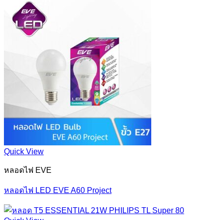
Quick View
หลอดไฟ EVE
หลอดไฟ LED EVE A60 Project