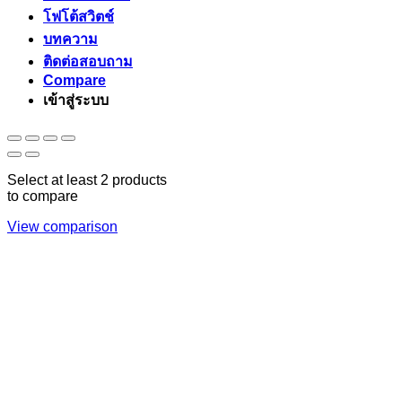
โฟโต้สวิตช์
บทความ
ติดต่อสอบถาม
Compare
เข้าสู่ระบบ
Select at least 2 products
to compare
View comparison