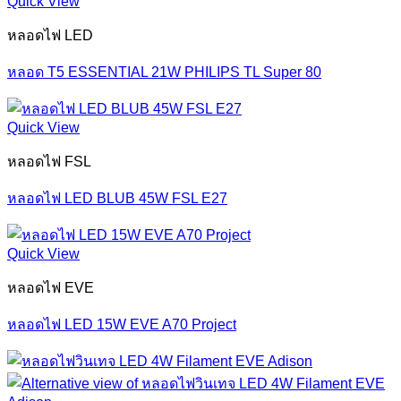
Quick View
หลอดไฟ LED
หลอด T5 ESSENTIAL 21W PHILIPS TL Super 80
Quick View
หลอดไฟ FSL
หลอดไฟ LED BLUB 45W FSL E27
Quick View
หลอดไฟ EVE
หลอดไฟ LED 15W EVE A70 Project