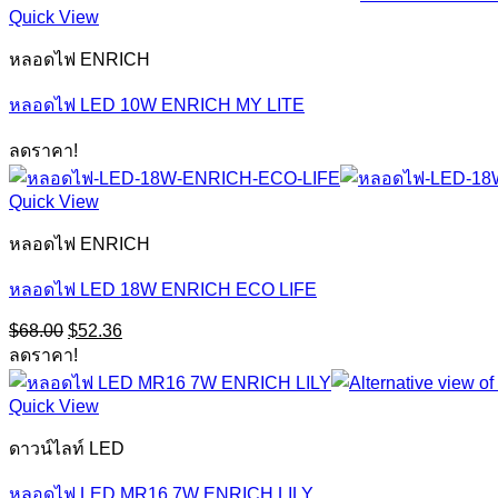
Quick View
หลอดไฟ ENRICH
หลอดไฟ LED 10W ENRICH MY LITE
ลดราคา!
Quick View
หลอดไฟ ENRICH
หลอดไฟ LED 18W ENRICH ECO LIFE
Original
Current
$
68.00
$
52.36
price
price
ลดราคา!
was:
is:
$68.00.
$52.36.
Quick View
ดาวน์ไลท์ LED
หลอดไฟ LED MR16 7W ENRICH LILY