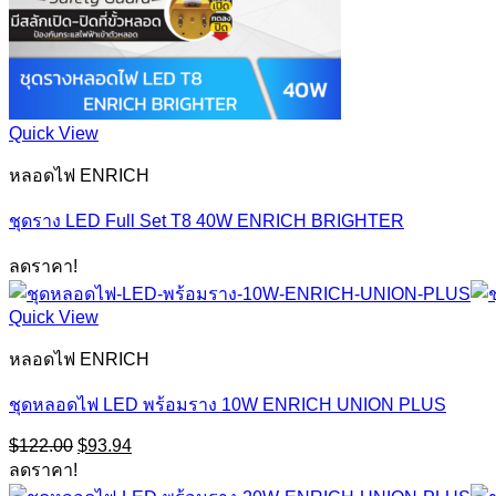
Quick View
หลอดไฟ ENRICH
ชุดราง LED Full Set T8 40W ENRICH BRIGHTER
ลดราคา!
Quick View
หลอดไฟ ENRICH
ชุดหลอดไฟ LED พร้อมราง 10W ENRICH UNION PLUS
Original
Current
$
122.00
$
93.94
price
price
ลดราคา!
was:
is: