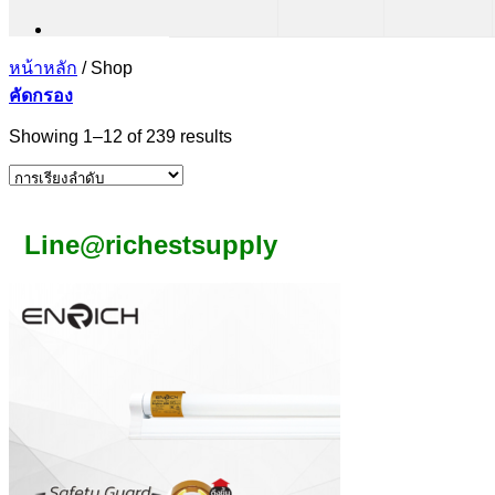
หน้าหลัก
/
Shop
คัดกรอง
Showing 1–12 of 239 results
Line@richestsupply