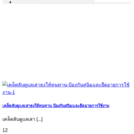
เคล็ดลับดูแลเสาธงให้ทนทาน ป้องกันสนิมและยืดอายุการใช้งาน
เคล็ดลับดูแลเสา [...]
12