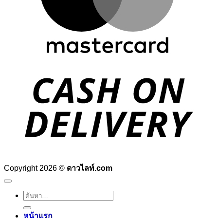
D
Copyright 2026 ©
ดาวไลท์.com
ค้นหา:
หน้าแรก