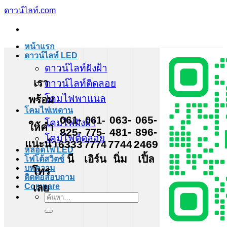
ข้าม
ดาวน์ไลท์.com
ไป
ยัง
หน้าแรก
เนื้อหา
ดาวน์ไลท์ LED
ดาวน์ไลท์ฝังฝ้า
เรา
ดาวน์ไลท์ติดลอย
โคมไฟพาแนล
พร้อม
โคมไฟเพดาน
061-
061-
063-
065-
โคมไฟฝังฝ้า
ให้คำ
825-
775-
481-
896-
โคมไฟติดลอย
แนะนำ
6333
7774
7744
2469
หลอดไฟ LED
นี
เอิร์น
นิ่ม
เปิ้ล
โฟโต้สวิตช์
บทความ
โทร
ติดต่อสอบถาม
เลย
Compare
ค้นหา: