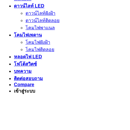
ดาวน์ไลท์ LED
ดาวน์ไลท์ฝังฝ้า
ดาวน์ไลท์ติดลอย
โคมไฟพาแนล
โคมไฟเพดาน
โคมไฟฝังฝ้า
โคมไฟติดลอย
หลอดไฟ LED
โฟโต้สวิตช์
บทความ
ติดต่อสอบถาม
Compare
เข้าสู่ระบบ