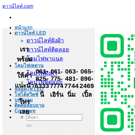
ข้าม
ดาวน์ไลท์.com
ไป
ยัง
หน้าแรก
เนื้อหา
ดาวน์ไลท์ LED
ดาวน์ไลท์ฝังฝ้า
เรา
ดาวน์ไลท์ติดลอย
โคมไฟพาแนล
พร้อม
โคมไฟเพดาน
061-
061-
063-
065-
โคมไฟฝังฝ้า
ให้คำ
825-
775-
481-
896-
โคมไฟติดลอย
แนะนำ
6333
7774
7744
2469
หลอดไฟ LED
นี
เอิร์น
นิ่ม
เปิ้ล
โฟโต้สวิตช์
บทความ
โทร
ติดต่อสอบถาม
เลย
Compare
ค้นหา: