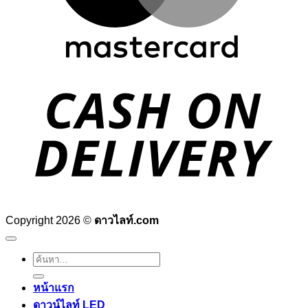
D
Copyright 2026 ©
ดาวไลท์.com
ค้นหา:
หน้าแรก
ดาวน์ไลท์ LED