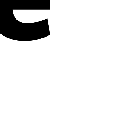
MasterCard