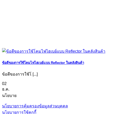
ข้อดีของการใช้โคมไฟไฮเบย์แบบ Reflector ในคลังสินค้า
ข้อดีของการใช้โ [...]
02
ธ.ค.
นโยบาย
นโยบายการคุ้มครองข้อมูลส่วนบุคคล
นโยบายการใช้คุกกี้