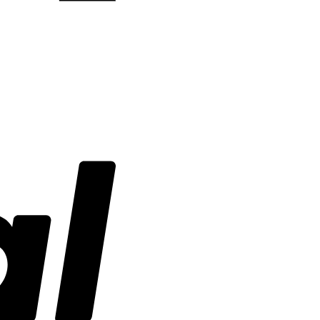
PayPal