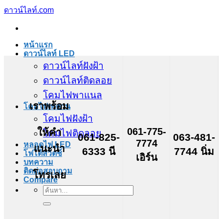
ข้าม
ดาวน์ไลท์.com
ไป
ยัง
หน้าแรก
เนื้อหา
ดาวน์ไลท์ LED
ดาวน์ไลท์ฝังฝ้า
ดาวน์ไลท์ติดลอย
โคมไฟพาแนล
เราพร้อม
โคมไฟเพดาน
โคมไฟฝังฝ้า
061-775-
ให้คำ
โคมไฟติดลอย
061-825-
063-481-
7774
หลอดไฟ LED
แนะนำ
6333 นี
7744 นิ่ม
โฟโต้สวิตช์
เอิร์น
บทความ
ติดต่อสอบถาม
โทรเลย
Compare
ค้นหา: