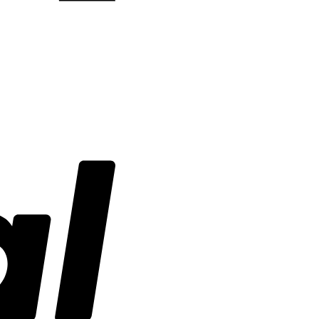
PayPal