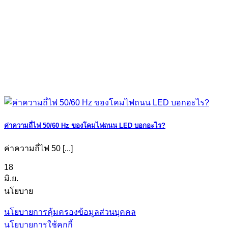
ค่าความถี่ไฟ 50/60 Hz ของโคมไฟถนน LED บอกอะไร?
ค่าความถี่ไฟ 50 [...]
18
มิ.ย.
นโยบาย
นโยบายการคุ้มครองข้อมูลส่วนบุคคล
นโยบายการใช้คุกกี้