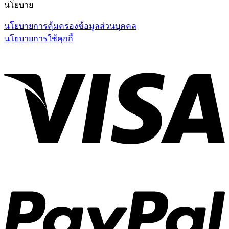
นโยบาย
นโยบายการคุ้มครองข้อมูลส่วนบุคคล
นโยบายการใช้คุกกี้
V
P