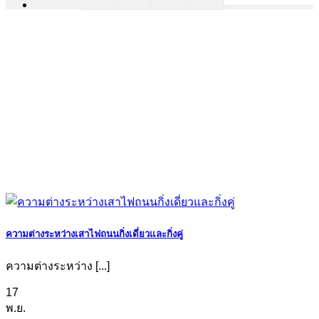
ความต่างระหว่างเสาไฟถนนกิ่งเดี่ยวและกิ่งคู่
ความต่างระหว่าง [...]
17
พ.ย.