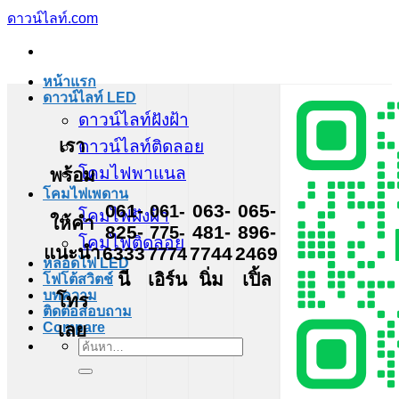
ข้าม
ดาวน์ไลท์.com
ไป
ยัง
หน้าแรก
เนื้อหา
ดาวน์ไลท์ LED
ดาวน์ไลท์ฝังฝ้า
เรา
ดาวน์ไลท์ติดลอย
โคมไฟพาแนล
พร้อม
โคมไฟเพดาน
061-
061-
063-
065-
โคมไฟฝังฝ้า
ให้คำ
825-
775-
481-
896-
โคมไฟติดลอย
แนะนำ
6333
7774
7744
2469
หลอดไฟ LED
นี
เอิร์น
นิ่ม
เปิ้ล
โฟโต้สวิตช์
บทความ
โทร
ติดต่อสอบถาม
เลย
Compare
ค้นหา: