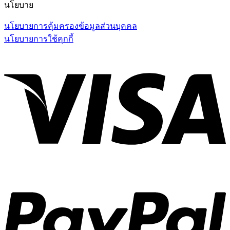
นโยบาย
นโยบายการคุ้มครองข้อมูลส่วนบุคคล
นโยบายการใช้คุกกี้
V
P