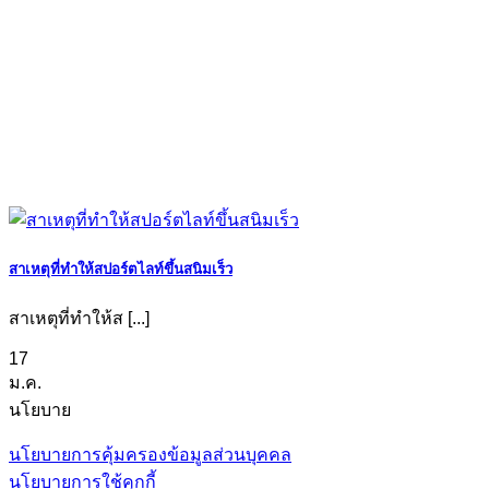
สาเหตุที่ทำให้สปอร์ตไลท์ขึ้นสนิมเร็ว
สาเหตุที่ทำให้ส [...]
17
ม.ค.
นโยบาย
นโยบายการคุ้มครองข้อมูลส่วนบุคคล
นโยบายการใช้คุกกี้