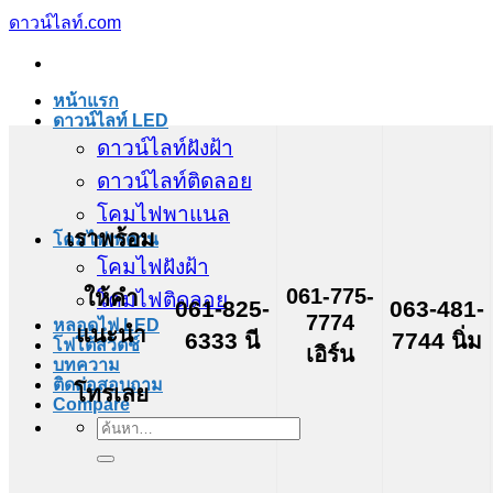
ข้าม
ดาวน์ไลท์.com
ไป
ยัง
หน้าแรก
เนื้อหา
ดาวน์ไลท์ LED
ดาวน์ไลท์ฝังฝ้า
ดาวน์ไลท์ติดลอย
โคมไฟพาแนล
เราพร้อม
โคมไฟเพดาน
โคมไฟฝังฝ้า
061-775-
ให้คำ
โคมไฟติดลอย
061-825-
063-481-
7774
หลอดไฟ LED
แนะนำ
6333 นี
7744 นิ่ม
โฟโต้สวิตช์
เอิร์น
บทความ
ติดต่อสอบถาม
โทรเลย
Compare
ค้นหา: