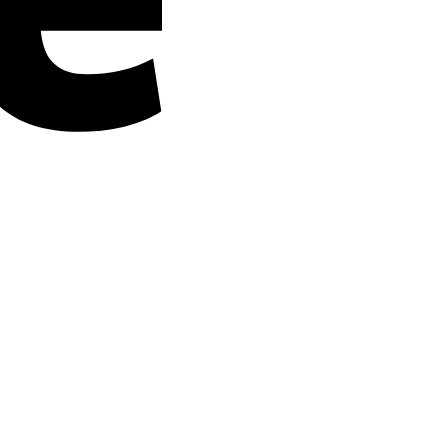
MasterCard