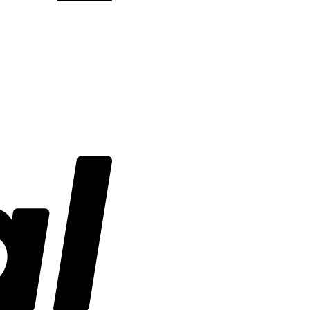
PayPal