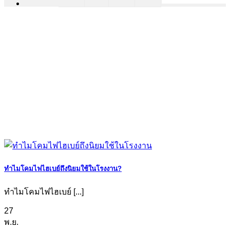
ทำไมโคมไฟไฮเบย์ถึงนิยมใช้ในโรงงาน?
ทำไมโคมไฟไฮเบย์ [...]
27
พ.ย.