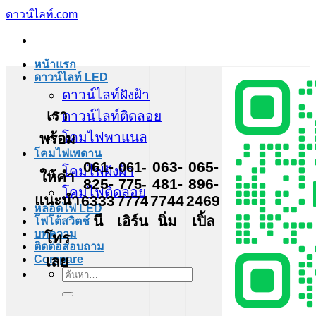
ข้าม
ดาวน์ไลท์.com
ไป
ยัง
หน้าแรก
เนื้อหา
ดาวน์ไลท์ LED
ดาวน์ไลท์ฝังฝ้า
เรา
ดาวน์ไลท์ติดลอย
โคมไฟพาแนล
พร้อม
โคมไฟเพดาน
061-
061-
063-
065-
โคมไฟฝังฝ้า
ให้คำ
825-
775-
481-
896-
โคมไฟติดลอย
แนะนำ
6333
7774
7744
2469
หลอดไฟ LED
นี
เอิร์น
นิ่ม
เปิ้ล
โฟโต้สวิตช์
บทความ
โทร
ติดต่อสอบถาม
เลย
Compare
ค้นหา: