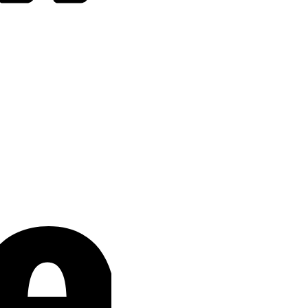
Stripe