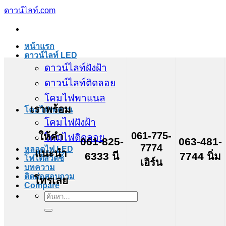
ข้าม
ดาวน์ไลท์.com
ไป
ยัง
หน้าแรก
เนื้อหา
ดาวน์ไลท์ LED
ดาวน์ไลท์ฝังฝ้า
ดาวน์ไลท์ติดลอย
โคมไฟพาแนล
เราพร้อม
โคมไฟเพดาน
โคมไฟฝังฝ้า
061-775-
ให้คำ
โคมไฟติดลอย
061-825-
063-481-
7774
หลอดไฟ LED
แนะนำ
6333 นี
7744 นิ่ม
โฟโต้สวิตช์
เอิร์น
บทความ
ติดต่อสอบถาม
โทรเลย
Compare
ค้นหา: