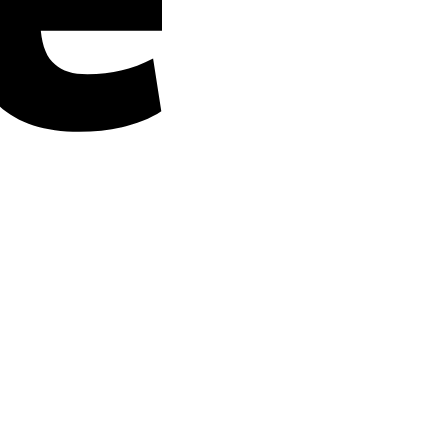
MasterCard