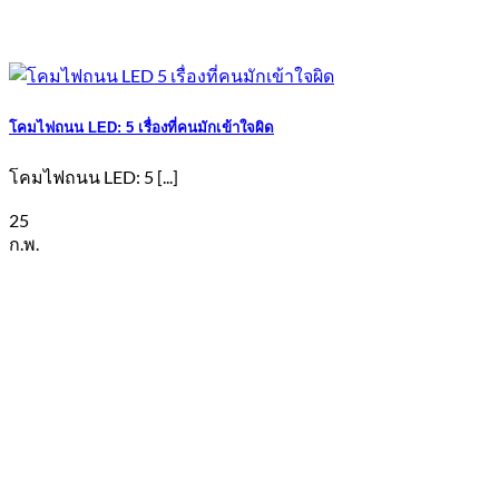
โคมไฟถนน LED: 5 เรื่องที่คนมักเข้าใจผิด
โคมไฟถนน LED: 5 [...]
25
ก.พ.