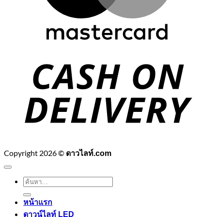
C
D
Copyright 2026 ©
ดาวไลท์.com
ค้นหา:
หน้าแรก
ดาวน์ไลท์ LED