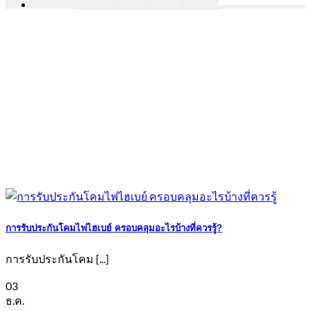
การรับประกันโคมไฟไฮเบย์ ครอบคลุมอะไรบ้างที่ควรรู้?
การรับประกันโคม [...]
03
ธ.ค.