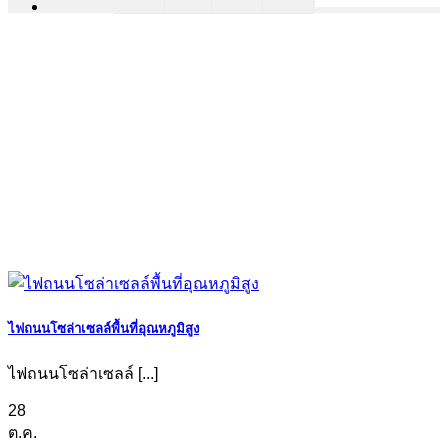
ไฟถนนโซล่าเซลล์พื้นที่อุณหภูมิสูง
ไฟถนนโซล่าเซลล์ [...]
28
ต.ค.