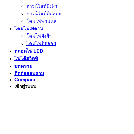
ดาวน์ไลท์ฝังฝ้า
ดาวน์ไลท์ติดลอย
โคมไฟพาแนล
โคมไฟเพดาน
โคมไฟฝังฝ้า
โคมไฟติดลอย
หลอดไฟ LED
โฟโต้สวิตช์
บทความ
ติดต่อสอบถาม
Compare
เข้าสู่ระบบ