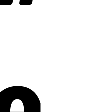
Stripe