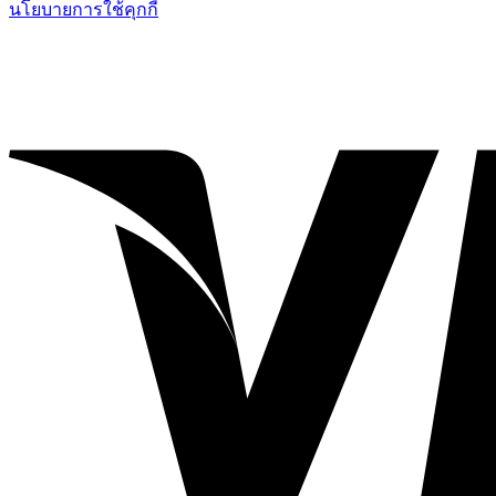
นโยบายการใช้คุกกี้