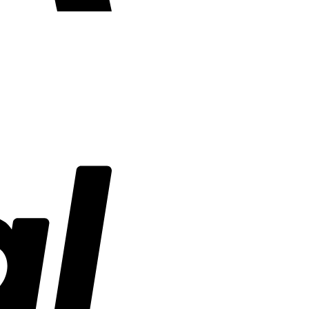
PayPal