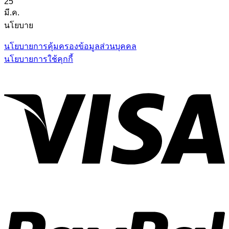
25
มี.ค.
นโยบาย
นโยบายการคุ้มครองข้อมูลส่วนบุคคล
นโยบายการใช้คุกกี้
V
P