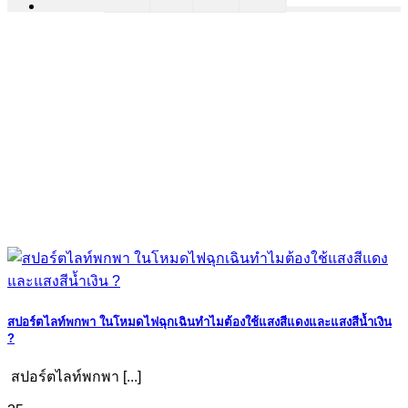
สปอร์ตไลท์พกพา ในโหมดไฟฉุกเฉินทำไมต้องใช้แสงสีแดงและแสงสีน้ำเงิน
?
สปอร์ตไลท์พกพา [...]