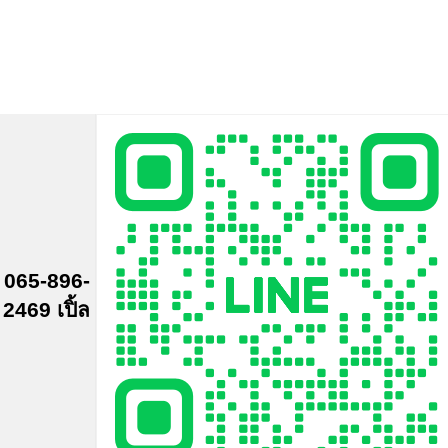
065-896-
2469 เปิ้ล