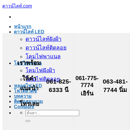
ข้าม
ดาวน์ไลท์.com
ไป
ยัง
หน้าแรก
เนื้อหา
ดาวน์ไลท์ LED
ดาวน์ไลท์ฝังฝ้า
ดาวน์ไลท์ติดลอย
โคมไฟพาแนล
เราพร้อม
โคมไฟเพดาน
โคมไฟฝังฝ้า
061-775-
ให้คำ
โคมไฟติดลอย
061-825-
063-481-
7774
หลอดไฟ LED
แนะนำ
6333 นี
7744 นิ่ม
โฟโต้สวิตช์
เอิร์น
บทความ
ติดต่อสอบถาม
โทรเลย
Compare
ค้นหา: