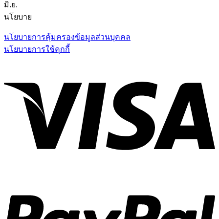
มิ.ย.
นโยบาย
นโยบายการคุ้มครองข้อมูลส่วนบุคคล
นโยบายการใช้คุกกี้
V
P