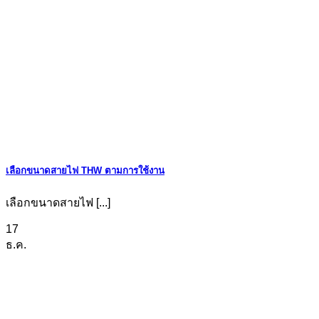
เลือกขนาดสายไฟ THW ตามการใช้งาน
เลือกขนาดสายไฟ [...]
17
ธ.ค.