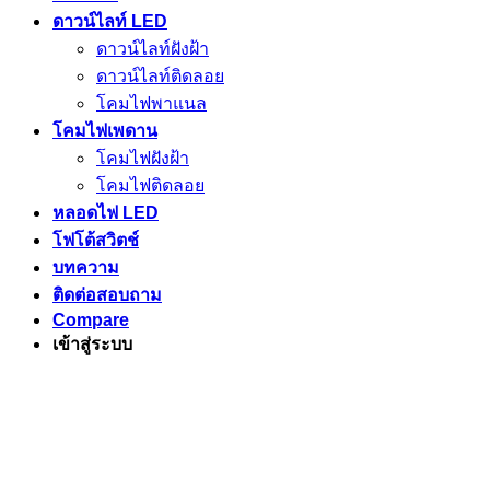
ดาวน์ไลท์ LED
ดาวน์ไลท์ฝังฝ้า
ดาวน์ไลท์ติดลอย
โคมไฟพาแนล
โคมไฟเพดาน
โคมไฟฝังฝ้า
โคมไฟติดลอย
หลอดไฟ LED
โฟโต้สวิตช์
บทความ
ติดต่อสอบถาม
Compare
เข้าสู่ระบบ