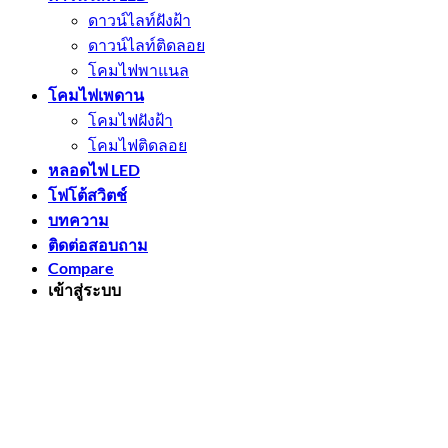
ดาวน์ไลท์ฝังฝ้า
ดาวน์ไลท์ติดลอย
โคมไฟพาแนล
โคมไฟเพดาน
โคมไฟฝังฝ้า
โคมไฟติดลอย
หลอดไฟ LED
โฟโต้สวิตช์
บทความ
ติดต่อสอบถาม
Compare
เข้าสู่ระบบ