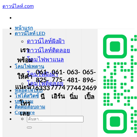
ข้าม
ดาวน์ไลท์.com
ไป
ยัง
หน้าแรก
เนื้อหา
ดาวน์ไลท์ LED
ดาวน์ไลท์ฝังฝ้า
เรา
ดาวน์ไลท์ติดลอย
พร้อม
โคมไฟพาแนล
โคมไฟเพดาน
061-
063-
065-
061-
โคมไฟฝังฝ้า
ให้คำ
825-
775-
481-
896-
โคมไฟติดลอย
แนะนำ
7774
6333
7744
2469
หลอดไฟ LED
เอิร์น
โฟโต้สวิตช์
นี
นิ่ม
เปิ้ล
บทความ
โทร
ติดต่อสอบถาม
เลย
Compare
ค้นหา: