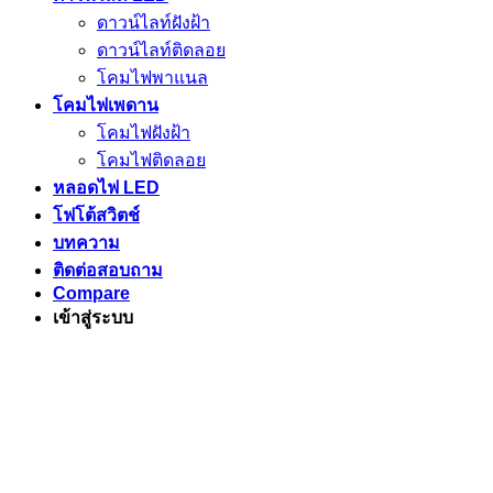
ดาวน์ไลท์ฝังฝ้า
ดาวน์ไลท์ติดลอย
โคมไฟพาแนล
โคมไฟเพดาน
โคมไฟฝังฝ้า
โคมไฟติดลอย
หลอดไฟ LED
โฟโต้สวิตช์
บทความ
ติดต่อสอบถาม
Compare
เข้าสู่ระบบ