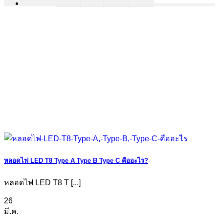
หลอดไฟ LED T8 Type A Type B Type C คืออะไร?
หลอดไฟ LED T8 T [...]
26
มี.ค.