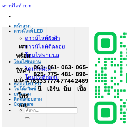
ข้าม
ดาวน์ไลท์.com
ไป
ยัง
หน้าแรก
เนื้อหา
ดาวน์ไลท์ LED
ดาวน์ไลท์ฝังฝ้า
เรา
ดาวน์ไลท์ติดลอย
โคมไฟพาแนล
พร้อม
โคมไฟเพดาน
061-
061-
063-
065-
โคมไฟฝังฝ้า
ให้คำ
825-
775-
481-
896-
โคมไฟติดลอย
แนะนำ
6333
7774
7744
2469
หลอดไฟ LED
นี
เอิร์น
นิ่ม
เปิ้ล
โฟโต้สวิตช์
บทความ
โทร
ติดต่อสอบถาม
เลย
Compare
ค้นหา: