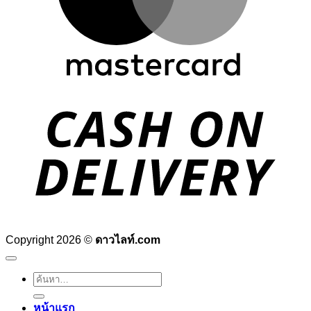
D
Copyright 2026 ©
ดาวไลท์.com
ค้นหา:
หน้าแรก