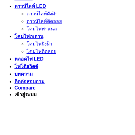
ดาวน์ไลท์ LED
ดาวน์ไลท์ฝังฝ้า
ดาวน์ไลท์ติดลอย
โคมไฟพาแนล
โคมไฟเพดาน
โคมไฟฝังฝ้า
โคมไฟติดลอย
หลอดไฟ LED
โฟโต้สวิตช์
บทความ
ติดต่อสอบถาม
Compare
เข้าสู่ระบบ