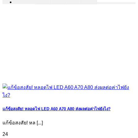
แก้ข้อสงสัย! หลอดไฟ LED A60 A70 A80 ส่งผลต่อค่าไฟยังไง?
แก้ข้อสงสัย! หล [...]
24