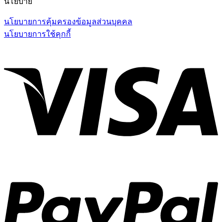
นโยบาย
นโยบายการคุ้มครองข้อมูลส่วนบุคคล
นโยบายการใช้คุกกี้
V
P