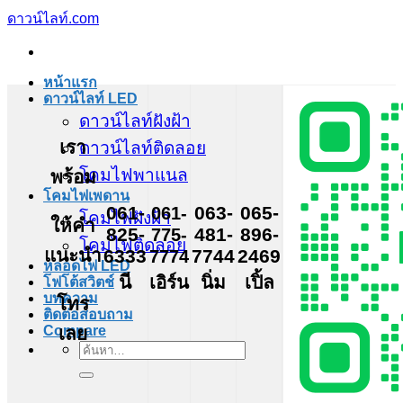
ข้าม
ดาวน์ไลท์.com
ไป
ยัง
หน้าแรก
เนื้อหา
ดาวน์ไลท์ LED
ดาวน์ไลท์ฝังฝ้า
เรา
ดาวน์ไลท์ติดลอย
โคมไฟพาแนล
พร้อม
โคมไฟเพดาน
061-
061-
063-
065-
โคมไฟฝังฝ้า
ให้คำ
825-
775-
481-
896-
โคมไฟติดลอย
แนะนำ
6333
7774
7744
2469
หลอดไฟ LED
นี
เอิร์น
นิ่ม
เปิ้ล
โฟโต้สวิตช์
บทความ
โทร
ติดต่อสอบถาม
เลย
Compare
ค้นหา: