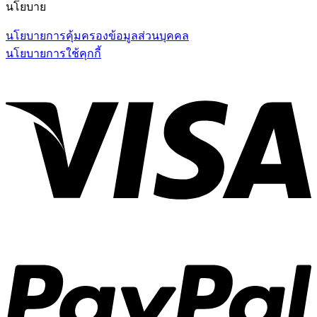
นโยบาย
นโยบายการคุ้มครองข้อมูลส่วนบุคคล
นโยบายการใช้คุกกี้
V
P