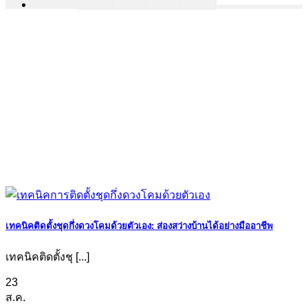
เทคนิคติดตั้งชุดกึ่งดวงโคมด้วยตัวเอง: ส่องสว่างบ้านได้อย่างมืออาชีพ
เทคนิคติดตั้งชุ [...]
23
ส.ค.