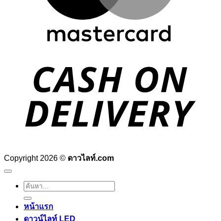
D
Copyright 2026 ©
ดาวไลท์.com
ค้นหา:
หน้าแรก
ดาวน์ไลท์ LED