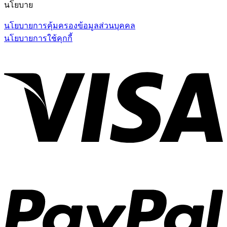
นโยบาย
นโยบายการคุ้มครองข้อมูลส่วนบุคคล
นโยบายการใช้คุกกี้
V
P