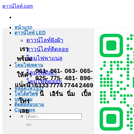
ข้าม
ดาวน์ไลท์.com
ไป
ยัง
หน้าแรก
เนื้อหา
ดาวน์ไลท์ LED
ดาวน์ไลท์ฝังฝ้า
เรา
ดาวน์ไลท์ติดลอย
โคมไฟพาแนล
พร้อม
โคมไฟเพดาน
061-
061-
063-
065-
โคมไฟฝังฝ้า
ให้คำ
825-
775-
481-
896-
โคมไฟติดลอย
แนะนำ
6333
7774
7744
2469
หลอดไฟ LED
นี
เอิร์น
นิ่ม
เปิ้ล
โฟโต้สวิตช์
บทความ
โทร
ติดต่อสอบถาม
เลย
Compare
ค้นหา: