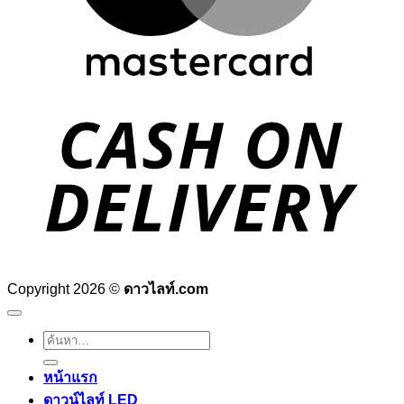
D
Copyright 2026 ©
ดาวไลท์.com
ค้นหา:
หน้าแรก
ดาวน์ไลท์ LED