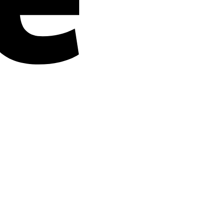
MasterCard