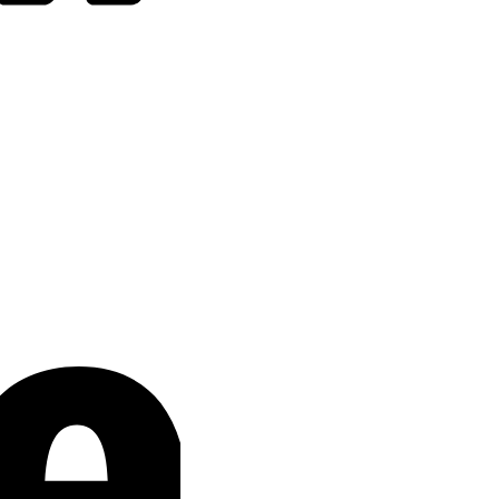
Stripe