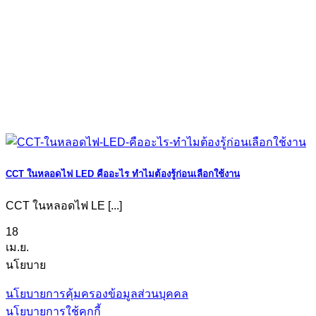
CCT ในหลอดไฟ LED คืออะไร ทำไมต้องรู้ก่อนเลือกใช้งาน
CCT ในหลอดไฟ LE [...]
18
เม.ย.
นโยบาย
นโยบายการคุ้มครองข้อมูลส่วนบุคคล
นโยบายการใช้คุกกี้