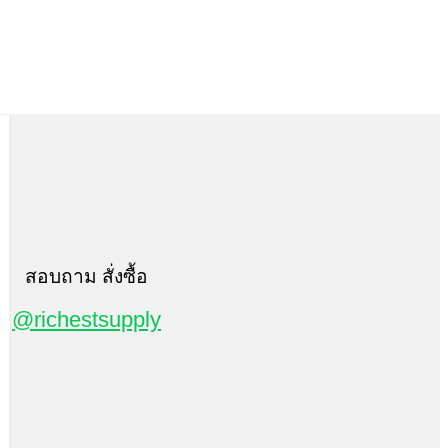
สอบถาม สั่งซื้อ
@richestsupply