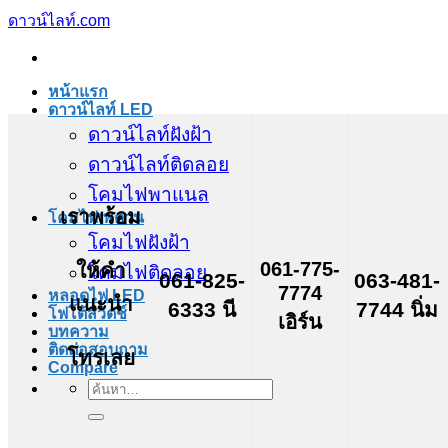
ข้าม
ดาวน์ไลท์.com
ไป
ยัง
หน้าแรก
เนื้อหา
ดาวน์ไลท์ LED
ดาวน์ไลท์ฝังฝ้า
ดาวน์ไลท์ติดลอย
โคมไฟพาแนล
เราพร้อม
โคมไฟเพดาน
โคมไฟฝังฝ้า
061-775-
ให้คำ
โคมไฟติดลอย
061-825-
063-481-
7774
หลอดไฟ LED
แนะนำ
6333 นี
7744 นิ่ม
โฟโต้สวิตช์
เอิร์น
บทความ
ติดต่อสอบถาม
โทรเลย
Compare
ค้นหา: