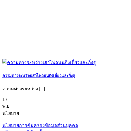
ความต่างระหว่างเสาไฟถนนกิ่งเดี่ยวและกิ่งคู่
ความต่างระหว่าง [...]
17
พ.ย.
นโยบาย
นโยบายการคุ้มครองข้อมูลส่วนบุคคล