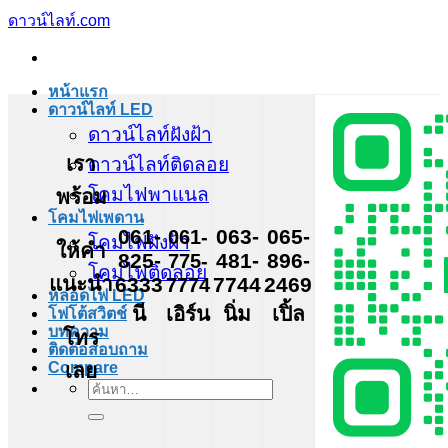
ข้าม
ดาวน์ไลท์.com
ไป
ยัง
หน้าแรก
เนื้อหา
ดาวน์ไลท์ LED
ดาวน์ไลท์ฝังฝ้า
เรา
ดาวน์ไลท์ติดลอย
โคมไฟพาแนล
พร้อม
โคมไฟเพดาน
061-
061-
063-
065-
โคมไฟฝังฝ้า
ให้คำ
825-
775-
481-
896-
โคมไฟติดลอย
แนะนำ
6333
7774
7744
2469
หลอดไฟ LED
นี
เอิร์น
นิ่ม
เปิ้ล
โฟโต้สวิตช์
บทความ
โทร
ติดต่อสอบถาม
เลย
Compare
ค้นหา: