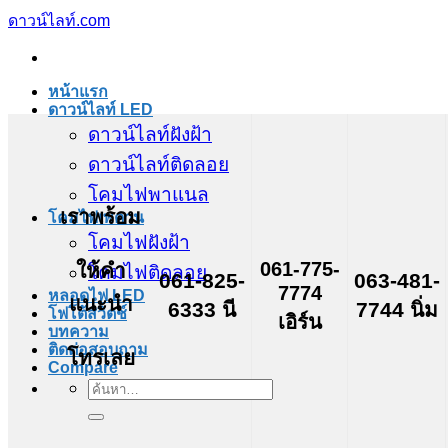
ข้าม
ดาวน์ไลท์.com
ไป
ยัง
หน้าแรก
เนื้อหา
ดาวน์ไลท์ LED
ดาวน์ไลท์ฝังฝ้า
ดาวน์ไลท์ติดลอย
โคมไฟพาแนล
เราพร้อม
โคมไฟเพดาน
โคมไฟฝังฝ้า
061-775-
ให้คำ
โคมไฟติดลอย
061-825-
063-481-
7774
หลอดไฟ LED
แนะนำ
6333 นี
7744 นิ่ม
โฟโต้สวิตช์
เอิร์น
บทความ
ติดต่อสอบถาม
โทรเลย
Compare
ค้นหา: