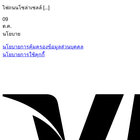
ไฟถนนโซล่าเซลล์ [...]
09
ต.ค.
นโยบาย
นโยบายการคุ้มครองข้อมูลส่วนบุคคล
นโยบายการใช้คุกกี้