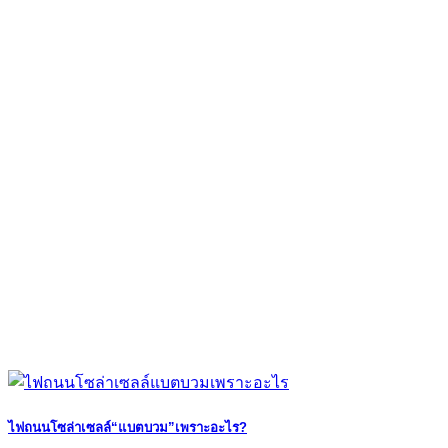
ไฟถนนโซล่าเซลล์“แบตบวม”เพราะอะไร?