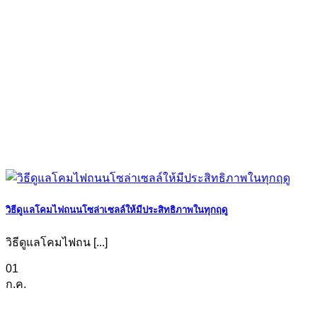
วิธีดูแลโคมไฟถนนโซล่าเซลล์ให้มีประสิทธิภาพในทุกฤดู
วิธีดูแลโคมไฟถน [...]
01
ก.ค.