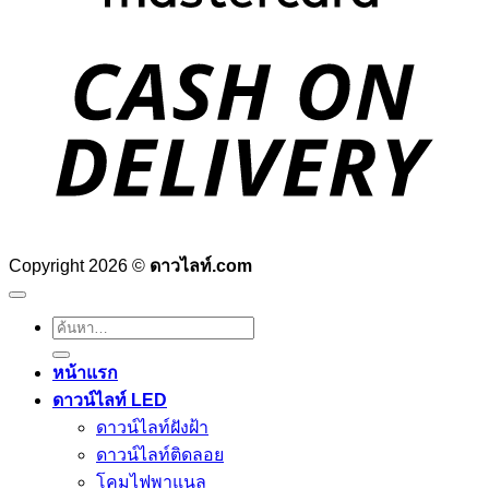
D
Copyright 2026 ©
ดาวไลท์.com
ค้นหา:
หน้าแรก
ดาวน์ไลท์ LED
ดาวน์ไลท์ฝังฝ้า
ดาวน์ไลท์ติดลอย
โคมไฟพาแนล