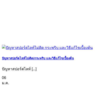
ปัญหาสปอร์ตไลท์ไม่ติด/กระพริบ และวิธีแก้ไขเบื้องต้น
ปัญหาสปอร์ตไลท์ [...]
06
ม.ค.