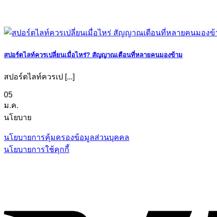
สปอร์ตไลท์ควรเปลี่ยนเมื่อไหร่? สัญญาณเตือนที่หลายคนมองข้าม
สปอร์ตไลท์ควรเป [...]
05
ม.ค.
นโยบาย
นโยบายการคุ้มครองข้อมูลส่วนบุคคล
นโยบายการใช้คุกกี้