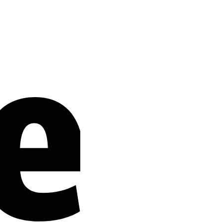
Stripe