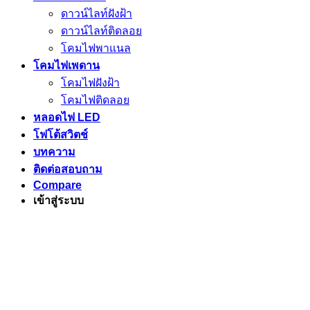
ดาวน์ไลท์ฝังฝ้า
ดาวน์ไลท์ติดลอย
โคมไฟพาแนล
โคมไฟเพดาน
โคมไฟฝังฝ้า
โคมไฟติดลอย
หลอดไฟ LED
โฟโต้สวิตช์
บทความ
ติดต่อสอบถาม
Compare
เข้าสู่ระบบ