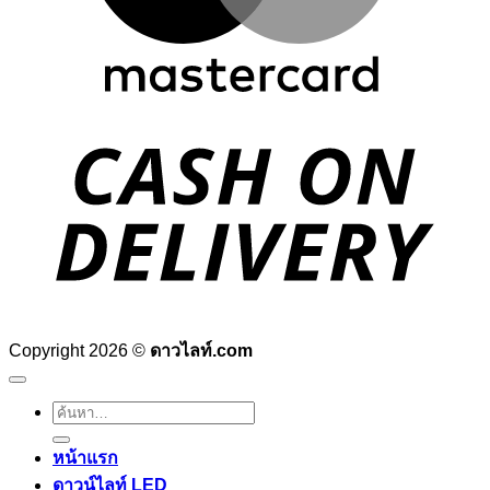
D
Copyright 2026 ©
ดาวไลท์.com
ค้นหา:
หน้าแรก
ดาวน์ไลท์ LED