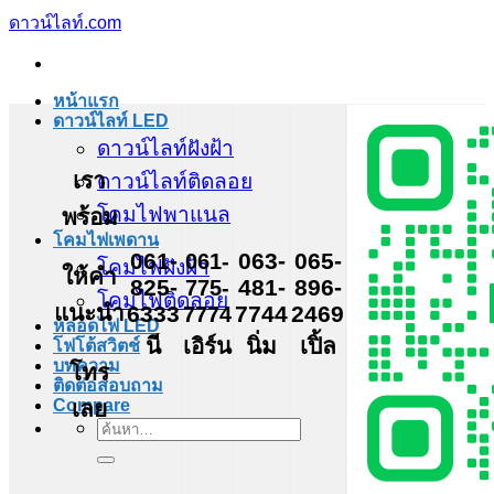
ข้าม
ดาวน์ไลท์.com
ไป
ยัง
หน้าแรก
เนื้อหา
ดาวน์ไลท์ LED
ดาวน์ไลท์ฝังฝ้า
เรา
ดาวน์ไลท์ติดลอย
โคมไฟพาแนล
พร้อม
โคมไฟเพดาน
061-
061-
063-
065-
โคมไฟฝังฝ้า
ให้คำ
825-
775-
481-
896-
โคมไฟติดลอย
แนะนำ
6333
7774
7744
2469
หลอดไฟ LED
นี
เอิร์น
นิ่ม
เปิ้ล
โฟโต้สวิตช์
บทความ
โทร
ติดต่อสอบถาม
เลย
Compare
ค้นหา: