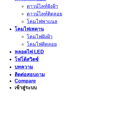
ดาวน์ไลท์ฝังฝ้า
ดาวน์ไลท์ติดลอย
โคมไฟพาแนล
โคมไฟเพดาน
โคมไฟฝังฝ้า
โคมไฟติดลอย
หลอดไฟ LED
โฟโต้สวิตช์
บทความ
ติดต่อสอบถาม
Compare
เข้าสู่ระบบ